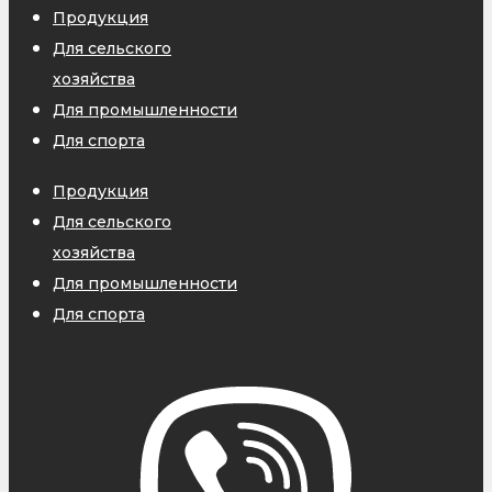
Продукция
Для сельского
хозяйства
Для промышленности
Для спорта
Продукция
Для сельского
хозяйства
Для промышленности
Для спорта