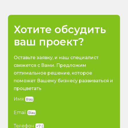
Хотите обсудить
ваш проект?
Оставьте заявку, и наш специалист
свяжется с Вами. Предложим
оптимальное решение, которое
поможет Вашему бизнесу развиваться и
процветать
Имя
Email
Телефон