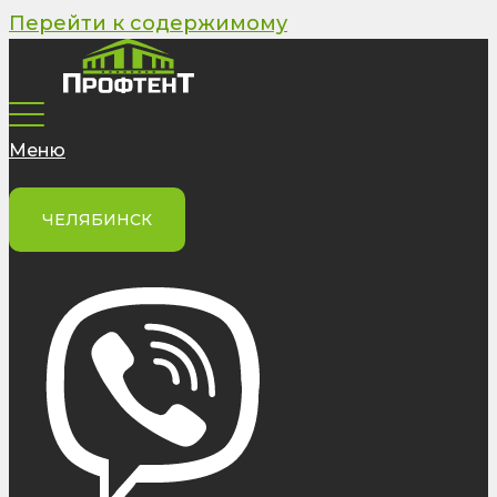
Перейти к содержимому
Меню
ЧЕЛЯБИНСК