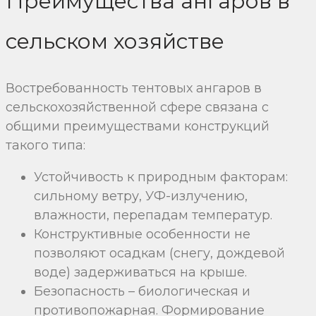
Преимущества ангаров в
сельском хозяйстве
Востребованность тентовых ангаров в
сельскохозяйственной сфере связана с
общими преимуществами конструкций
такого типа:
Устойчивость к природным факторам:
сильному ветру, УФ-излучению,
влажности, перепадам температур.
Конструктивные особенности не
позволяют осадкам (снегу, дождевой
воде) задерживаться на крыше.
Безопасность – биологическая и
противопожарная. Формирование