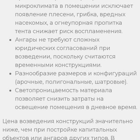
микроклимата в помещении исключает
появление плесени, грибка, вредных
насекомых, а огнеупорная пропитка
тента снижает риск воспламенения.
Ангары не требуют сложных
юридических согласований при
возведении, поскольку считаются
временными конструкциями.
Разнообразие размеров и конфигураций
(арочные, полигональные, шатровые).
Светопроницаемость материала
позволяет снизить затраты на
освещение помещения в дневное время.
Цена возведения конструкций значительно
ниже, чем при постройке капитальных
объектов или ангаров других типов. В