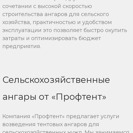
сочетании с высокой скоростью
строительства ангаров для сельского
хозяйства, практичностью и удобством
эксплуатации это позволяет быстро окупить
затраты и оптимизировать бюджет
предприятия.
Сельскохозяйственные
ангары от «Профтент»
Компания «Профтент» предлагает услуги
возведения тентовых ангаров для
сельскохозяйственных нужд. Мы занимаемся