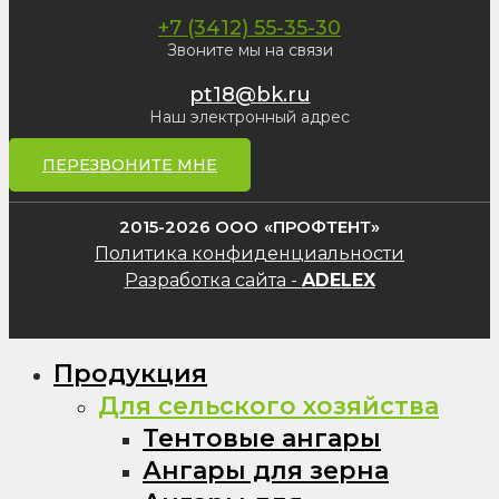
+7 (3412) 55-35-30
Звоните мы на связи
pt18@bk.ru
Наш электронный адрес
ПЕРЕЗВОНИТЕ МНЕ
2015-2026 ООО «ПРОФТЕНТ»
Политика конфиденциальности
Разработка сайта -
ADELEX
Продукция
Для сельского хозяйства
Тентовые ангары
Ангары для зерна