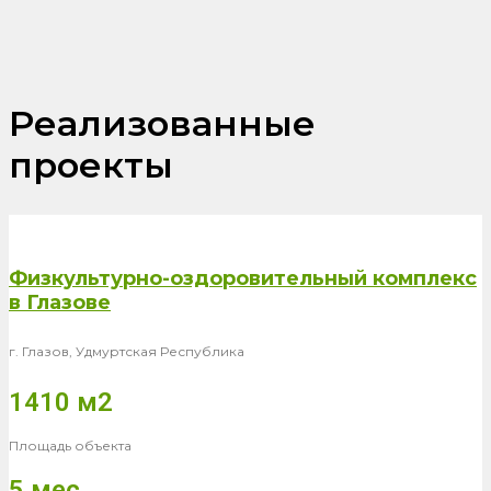
Реализованные
проекты
Физкультурно-оздоровительный комплекс
в Глазове
г. Глазов, Удмуртская Республика
1410 м2
Площадь объекта
5 мес.