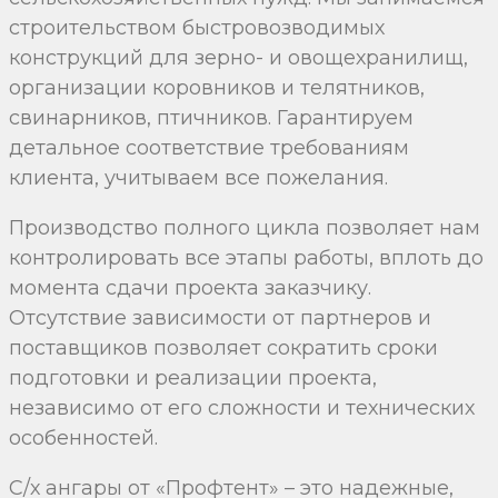
строительством быстровозводимых
конструкций для зерно- и овощехранилищ,
организации коровников и телятников,
свинарников, птичников. Гарантируем
детальное соответствие требованиям
клиента, учитываем все пожелания.
Производство полного цикла позволяет нам
контролировать все этапы работы, вплоть до
момента сдачи проекта заказчику.
Отсутствие зависимости от партнеров и
поставщиков позволяет сократить сроки
подготовки и реализации проекта,
независимо от его сложности и технических
особенностей.
С/х ангары от «Профтент» – это надежные,