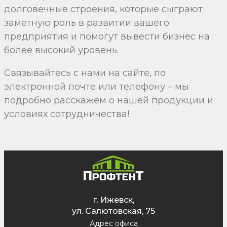
долговечные строения, которые сыграют
заметную роль в развитии вашего
предприятия и помогут вывести бизнес на
более высокий уровень.
Связывайтесь с нами на сайте, по
электронной почте или телефону – мы
подробно расскажем о нашей продукции и
условиях сотрудничества!
г. Ижевск,
ул. Салютовская, 75
Адрес офиса