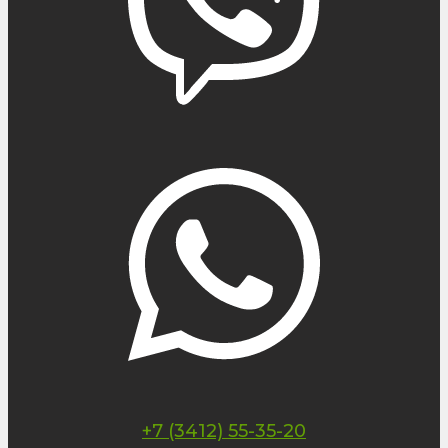
+7 (3412) 55-35-20