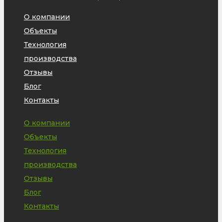
О компании
Объекты
Технология
производства
Отзывы
Блог
Контакты
О компании
Объекты
Технология
производства
Отзывы
Блог
Контакты