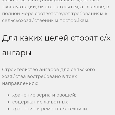
эксплуатации, быстро строятся, а главное, в
полной мере соответствуют требованиям к
сельскохозяйственным постройкам.
Для каких целей строят с/х
ангары
Строительство ангаров для сельского
хозяйства востребовано в трех
направлениях:
хранение зерна и овощей;
содержание животных;
хранение и ремонт с/х техники.