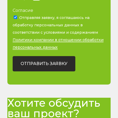
Согласие
Отправляя заявку, я соглашаюсь на
обработку персональных данных в
соответствии с условиями и содержанием
Политики компании в отношении обработки
персональных данных
ОТПРАВИТЬ ЗАЯВКУ
Хотите обсудить
ваш проект?