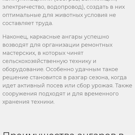
электричество, водопровод), создать в них
оптимальные для животных условия не
составляет труда.
Наконец, каркасные ангары успешно
возводят для организации ремонтных
мастерских, в которых чинят
сельскохозяйственную технику и
оборудование. Особенно удачным такое
решение становится в разгар сезона, когда
идет активный посев или сбор урожая. Также
сооружения подходят и для временного
хранения техники.