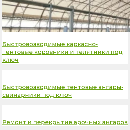
Быстровозводимые каркасно-
тентовые коровники и телятники под
ключ
Быстровозводимые тентовые ангары-
свинарники под ключ
Ремонт и перекрытие арочных ангаров