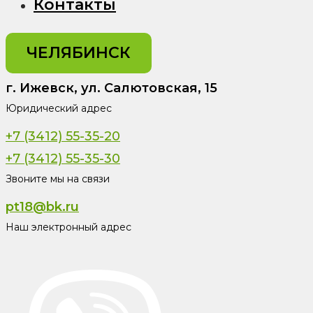
Контакты
ЧЕЛЯБИНСК
г. Ижевск, ул. Салютовская, 15
Юридический адрес
+7 (3412) 55-35-20
+7 (3412) 55-35-30
Звоните мы на связи
pt18@bk.ru
Наш электронный адрес