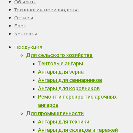
Объекты
Технология производства
Отзывы
Блог
Контакты
Продукция
Для сельского хозяйства
Тентовые ангары
Ангары для зерна
Ангары для свинарников
Ангары для коровников
Ремонт и перекрытие арочных
ангаров
Для промышленности
Ангары для техники
Ангары для складов и гаражей