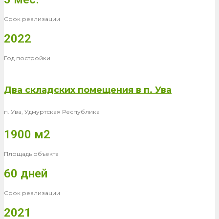
Срок реализации
2022
Год постройки
Два складских помещения в п. Ува
п. Ува, Удмуртская Республика
1900 м2
Площадь объекта
60 дней
Срок реализации
2021