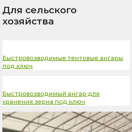
Для сельского
хозяйства
Быстровозводимые тентовые ангары
под ключ
Быстровозводимый ангар для
хранения зерна под ключ