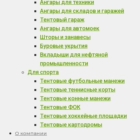
Ангары для техники
Ангары для складов и гаражей
Тентовый гараж
Ангары для автомоек
Шторы и занавесы
Буровые укрытия
Вкладыши для нефтяной
промышленности
Для спорта
Тентовые футбольные манежи
Тентовые теннисные корты
Тентовые конные манежи
Тентовые ФОК
Тентовые хоккейные площадки
Тентовые картодромы
О компании