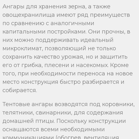
Ангары для хранения зерна, а также
овощехранилища имеют ряд преимуществ
по сравнению с аналогичными
капитальными постройками. Они прочны, в
них можно поддерживать идеальный
микроклимат, позволяющий не только
сохранить качество урожая, но и защитить
его от грибка, плесени и насекомых. Кроме
того, при необходимости переноса на новое
место конструкция быстро разбирается и
собирается.
Тентовые ангары возводятся под коровники,
телятники, свинарники, для содержания
домашней птицы. Поскольку конструкции
оснащаются всеми необходимыми
коммуникациями (обогрев, вентиляция,