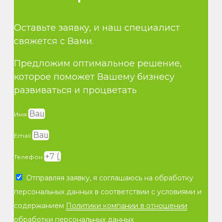
Оставьте заявку, и наш специалист
свяжется с Вами.
Предложим оптимальное решение,
которое поможет Вашему бизнесу
развиваться и процветать
Имя
Email
Телефон
Отправляя заявку, я соглашаюсь на обработку
персональных данных в соответствии с условиями и
содержанием
Политики компании в отношении
обработки персональных данных