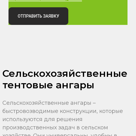
ОТПРАВИТЬ ЗАЯВКУ
Сельскохозяйственные
тентовые ангары
Сельскохозяйственные ангары –
быстровозводимые конструкции, которые
используются для решения
производственных задач в сельском
хозяйстве. Они универсальны, удобны в